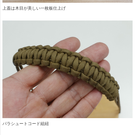
上蓋は木目が美しい一枚板仕上げ
パラシュートコード組紐