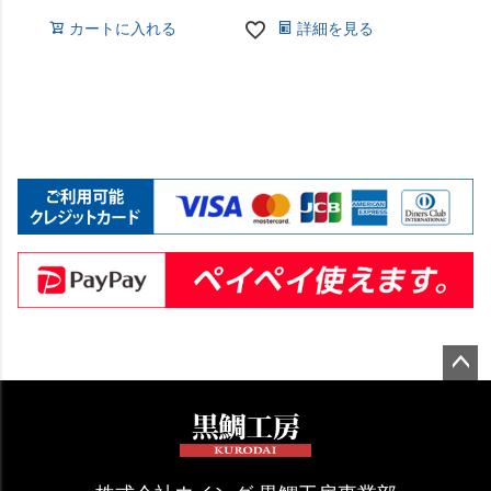
カートに入れる
詳細を見る
ペー
ジト
ップ
へ