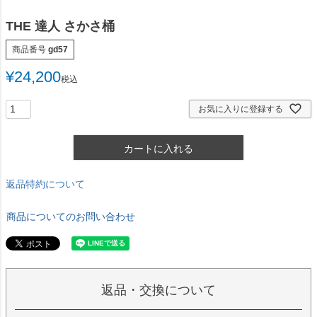
THE 達人 さかさ桶
商品番号
gd57
¥
24,200
税込
お気に入りに登録する
カートに入れる
返品特約について
商品についてのお問い合わせ
返品・交換について